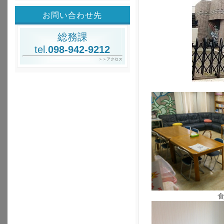
お問い合わせ先
総務課
tel.
098-942-9212
＞＞アクセス