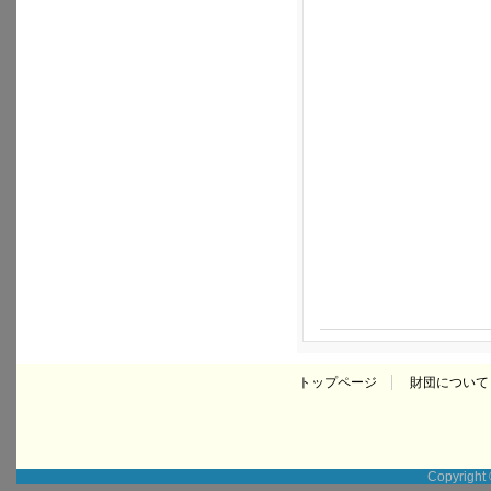
トップページ
財団について
Copyright ©