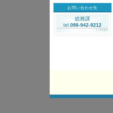
お問い合わせ先
総務課
tel.
098-942-9212
＞＞アクセス