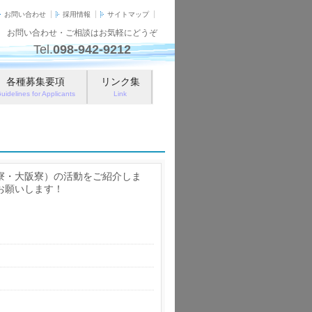
お問い合わせ
採用情報
サイトマップ
お問い合わせ・ご相談はお気軽にどうぞ
Tel.
098-942-9212
各種募集要項
リンク集
uidelines for Applicants
Link
寮・大阪寮）の活動をご紹介しま
お願いします！