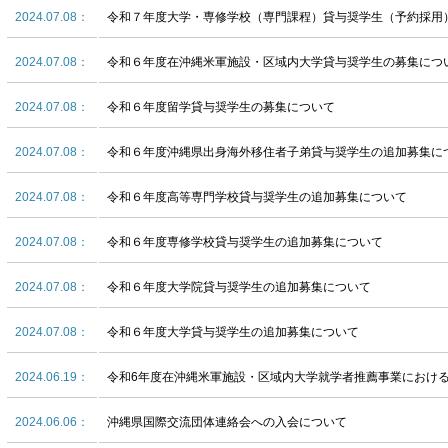
2024.07.08：
令和７年度大学・専修学校（専門課程）貸与奨学生（予約採用
2024.07.08：
令和６年度在沖縄米軍施設・区域内大学貸与奨学生の募集につ
2024.07.08：
令和６年度留学貸与奨学生の募集について
2024.07.08：
令和６年度沖縄県出身海外移住者子弟貸与奨学生の追加募集に
2024.07.08：
令和６年度高等専門学校貸与奨学生の追加募集について
2024.07.08：
令和６年度専修学校貸与奨学生の追加募集について
2024.07.08：
令和６年度大学院貸与奨学生の追加募集について
2024.07.08：
令和６年度大学貸与奨学生の追加募集について
2024.06.19：
令和6年度在沖縄米軍施設・区域内大学就学者推薦事業におけ
2024.06.06：
沖縄県国際交流団体連絡会への入会について