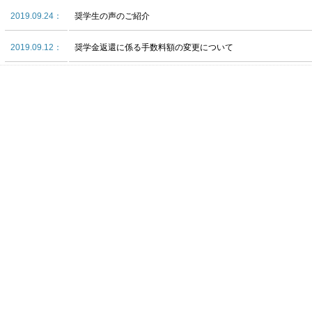
2019.09.24：
奨学生の声のご紹介
2019.09.12：
奨学金返還に係る手数料額の変更について